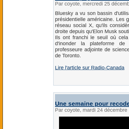
Par coyote, mercredi 25 décem
Bluesky a vu son bassin d'utilis
présidentielle américaine. Les 
réseau social X, qu'ils consi
droite depuis qu'Elon Musk sout
Ils ont franchi le seuil où ce
d'inonder la plateforme de 
professeure adjointe de science
de Toronto.
Lire l'article sur Radio-Canada
Une semaine pour recode
Par coyote, mardi 24 décembre