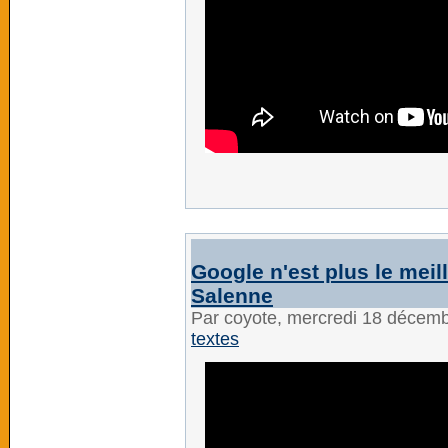
Google n'est plus le mei
Salenne
Par coyote, mercredi 18 décem
textes