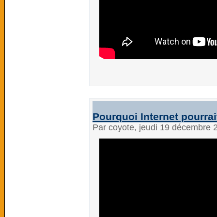
Pourquoi Internet pourrai
Par coyote, jeudi 19 décembre 