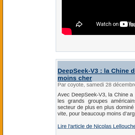
DeepSeek-V3 : la Chine d
moins cher
Par coyote, samedi 28 décembr
Avec DeepSeek-V3, la Chine a p
les grands groupes américai
secteur de plus en plus dominé 
vite, pour beaucoup moins d’arg
Lire l'article de Nicolas Lellou