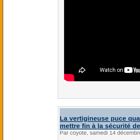
La vertigineuse puce qua
mettre fin à la sécurité d
Par coyote, samedi 14 décembr