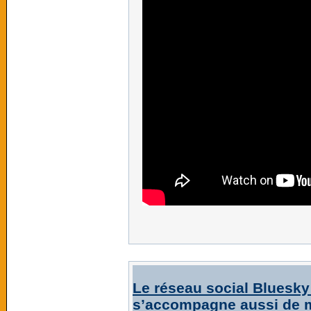
Le réseau social Bluesky
s’accompagne aussi de m