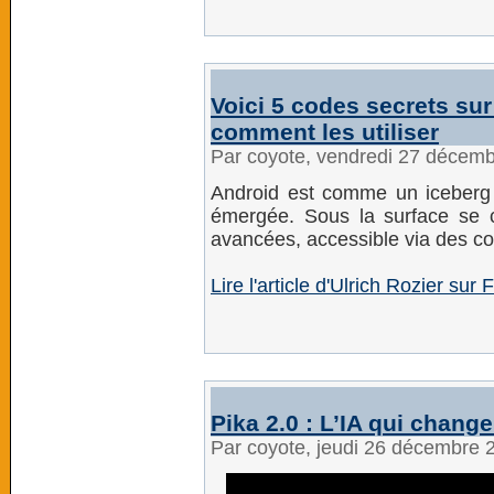
Voici 5 codes secrets sur 
comment les utiliser
Par coyote, vendredi 27 décem
Android est comme un iceberg 
émergée. Sous la surface se c
avancées, accessible via des c
Lire l'article d'Ulrich Rozier sur 
Pika 2.0 : L’IA qui change
Par coyote, jeudi 26 décembre 