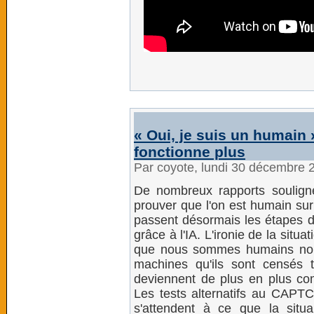
« Oui, je suis un humain 
fonctionne plus
Par coyote, lundi 30 décembre 
De nombreux rapports soulignen
prouver que l'on est humain sur
passent désormais les étapes de
grâce à l'IA. L'ironie de la situ
que nous sommes humains nou
machines qu'ils sont censés
deviennent de plus en plus comp
Les tests alternatifs au CAPTC
s'attendent à ce que la situ