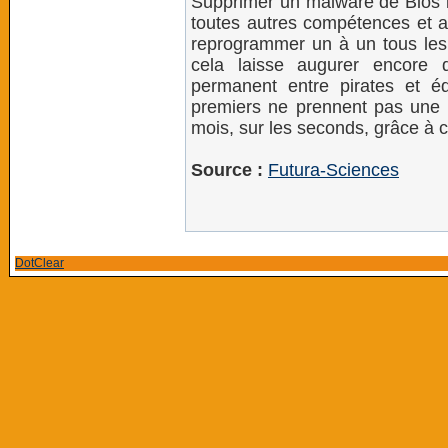
Supprimer un malware de Bios
toutes autres compétences et au
reprogrammer un à un tous les 
cela laisse augurer encore 
permanent entre pirates et éd
premiers ne prennent pas une 
mois, sur les seconds, grâce à 
Source :
Futura-Sciences
DotClear