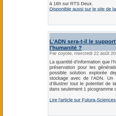
à 16h sur RTS Deux.
Disponible aussi sur le site de 
L'ADN sera-t-il le suppor
l'humanité ?
Par coyote, mercredi 22 août 2
La quantité d’information que l’
préservation pour les générat
possible solution explorée de
stockage avec de l’ADN. Un 
d’illustrer tout le potentiel de
dans seulement 1 picogramme 
Lire l'article sur Futura-Sciences