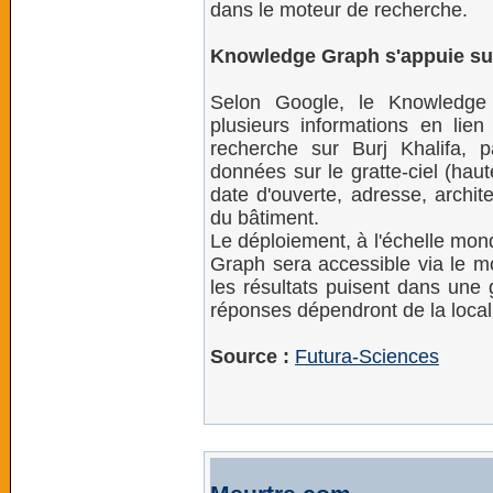
dans le moteur de recherche.
Knowledge Graph s'appuie su
Selon Google, le Knowledge 
plusieurs informations en lie
recherche sur Burj Khalifa, 
données sur le gratte-ciel (hau
date d'ouverte, adresse, archit
du bâtiment.
Le déploiement, à l'échelle mon
Graph sera accessible via le m
les résultats puisent dans une
réponses dépendront de la locali
Source :
Futura-Sciences