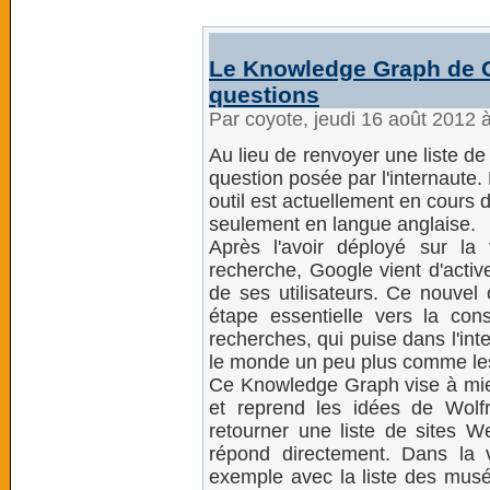
Le Knowledge Graph de G
questions
Par coyote, jeudi 16 août 2012 
Au lieu de renvoyer une liste d
question posée par l'internaute.
outil est actuellement en cours
seulement en langue anglaise.
Après l'avoir déployé sur l
recherche, Google vient d'acti
de ses utilisateurs. Ce nouvel 
étape essentielle vers la con
recherches, qui puise dans l'in
le monde un peu plus comme les
Ce Knowledge Graph vise à mieu
et reprend les idées de Wolf
retourner une liste de sites We
répond directement. Dans la 
exemple avec la liste des musée