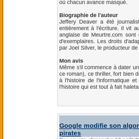
où chacun avance masqué.
Biographie de l'auteur
Jeffery Deaver a été journali
entièrement à l'écriture. Il vit
anglaise de Meurtre.com sont de
d'exemplaires. Les droits d'ada
par Joel Silver, le producteur de
Mon avis
Même s'il commence à dater un 
ce roman), ce thriller, fort bien
à l'histoire de l'informatique
l'histoire qui est tout à fait haleta
Google modifie son algor
pirates