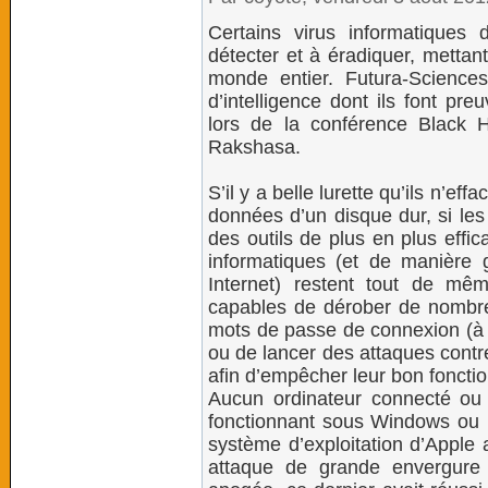
Certains virus informatiques 
détecter et à éradiquer, mettan
monde entier. Futura-Sciences
d’intelligence dont ils font pr
lors de la conférence Black
Rakshasa.
S’il y a belle lurette qu’ils n’e
données d’un disque dur, si les 
des outils de plus en plus effica
informatiques (et de manière g
Internet) restent tout de mê
capables de dérober de nomb
mots de passe de connexion (à 
ou de lancer des attaques contr
afin d’empêcher leur bon foncti
Aucun ordinateur connecté ou 
fonctionnant sous Windows ou 
système d’exploitation d’Apple a
attaque de grande envergure