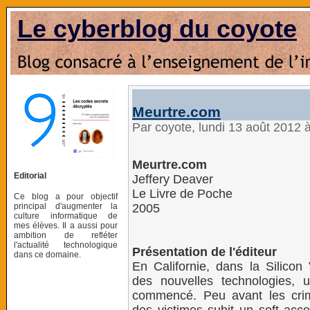
Le cyberblog du coyote
Meurtre.com
Par coyote, lundi 13 août 2012 
Meurtre.com
Editorial
Jeffery Deaver
Le Livre de Poche
Ce blog a pour objectif
principal d'augmenter la
2005
culture informatique de
mes élèves. Il a aussi pour
ambition de refléter
l'actualité technologique
Présentation de l'éditeur
dans ce domaine.
En Californie, dans la Silicon
des nouvelles technologies, 
commencé. Peu avant les crime