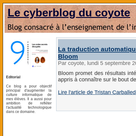
Le cyberblog du coyote
La traduction automatiqu
Bloom
Par coyote, lundi 5 septembre 
Bloom promet des résultats inté
Editorial
appris à connaître sur le bout de
Ce blog a pour objectif
principal d'augmenter la
Lire l'article de Tristan Carballe
culture informatique de
mes élèves. Il a aussi pour
ambition de refléter
l'actualité technologique
dans ce domaine.