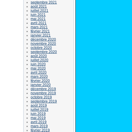
septembre 2021
août 2021
juillet 2021
juin 2021
mai 2021
avril 2021
mars 2021
février 2021
janvier 2021
décembre 2020
novembre 2020
octobre 2020
septembre 2020
août 2020
juillet 2020
juin 2020
mai 2020
avril 2020
mars 2020
février 2020
janvier 2020
décembre 2019
novembre 2019
octobre 2019
septembre 2019
août 2019
juillet 2019
juin 2019
mai 2019
avril 2019
mars 2019
février 2019