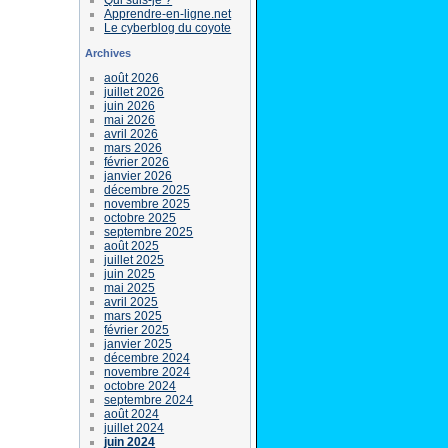
Apprendre-en-ligne.net
Le cyberblog du coyote
Archives
août 2026
juillet 2026
juin 2026
mai 2026
avril 2026
mars 2026
février 2026
janvier 2026
décembre 2025
novembre 2025
octobre 2025
septembre 2025
août 2025
juillet 2025
juin 2025
mai 2025
avril 2025
mars 2025
février 2025
janvier 2025
décembre 2024
novembre 2024
octobre 2024
septembre 2024
août 2024
juillet 2024
juin 2024