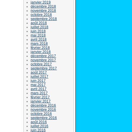
janvier 2019
décembre 2018
novembre 2018
octobre 2018
septembre 2018
août 2018
juillet 2018
juin 2018
mai 2018
avril 2018
mars 2018
février 2018
janvier 2018
décembre 2017
novembre 2017
octobre 2017
septembre 2017
août 2017
juillet 2017
juin 2017
mai 2017
avril 2017
mars 2017
février 2017
janvier 2017
décembre 2016
novembre 2016
octobre 2016
septembre 2016
août 2016
juillet 2016
juin 2016