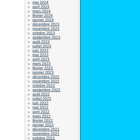
mai 2024
avril 2024
mars 2024
février 2024
janvier 2024
décembre 2023
novembre 2023
octobre 2023
septembre 2023
août 2023
juillet 2023
juin 2023
mai 2023
avril 2023
mars 2023
février 2023
janvier 2023
décembre 2022
novembre 2022
octobre 2022
septembre 2022
août 2022
juillet 2022
juin 2022
mai 2022
avril 2022
mars 2022
février 2022
janvier 2022
décembre 2021
novembre 2021
octobre 2021