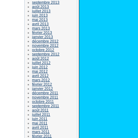
septembre 2013
août 2013
juillet 2013
juin 2013
mai 2013
avril 2013
mars 2013
février 2013
janvier 2013
décembre 2012
novembre 2012
octobre 2012
septembre 2012
août 2012
juillet 2012
juin 2012
mai 2012
avril 2012
mars 2012
février 2012
janvier 2012
décembre 2011
novembre 2011
octobre 2011
septembre 2011
août 2011
juillet 2011
juin 2011
mai 2011
avril 2011
mars 2011
février 2011