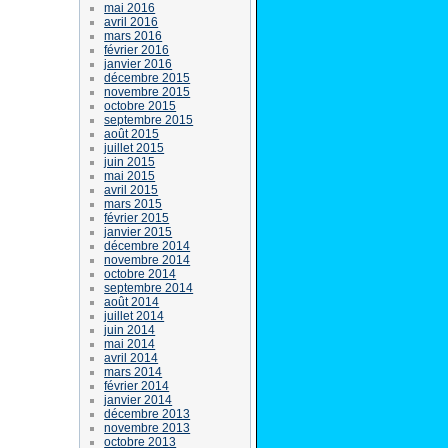
mai 2016
avril 2016
mars 2016
février 2016
janvier 2016
décembre 2015
novembre 2015
octobre 2015
septembre 2015
août 2015
juillet 2015
juin 2015
mai 2015
avril 2015
mars 2015
février 2015
janvier 2015
décembre 2014
novembre 2014
octobre 2014
septembre 2014
août 2014
juillet 2014
juin 2014
mai 2014
avril 2014
mars 2014
février 2014
janvier 2014
décembre 2013
novembre 2013
octobre 2013