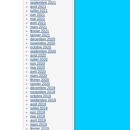
septembre 2021
août 2021
juillet 2021
juin 2021
mai 2021
avril 2021
mars 2021
février 2021
janvier 2021
décembre 2020
novembre 2020
octobre 2020
septembre 2020
août 2020
juillet 2020
juin 2020
mai 2020
avril 2020
mars 2020
février 2020
janvier 2020
décembre 2019
novembre 2019
octobre 2019
septembre 2019
août 2019
juillet 2019
juin 2019
mai 2019
avril 2019
mars 2019
février 2019