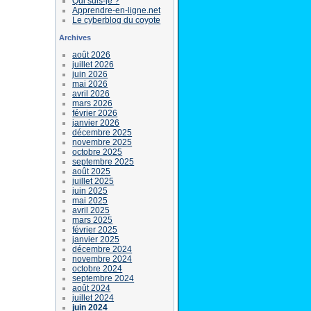
Qui suis-je ?
Apprendre-en-ligne.net
Le cyberblog du coyote
Archives
août 2026
juillet 2026
juin 2026
mai 2026
avril 2026
mars 2026
février 2026
janvier 2026
décembre 2025
novembre 2025
octobre 2025
septembre 2025
août 2025
juillet 2025
juin 2025
mai 2025
avril 2025
mars 2025
février 2025
janvier 2025
décembre 2024
novembre 2024
octobre 2024
septembre 2024
août 2024
juillet 2024
juin 2024