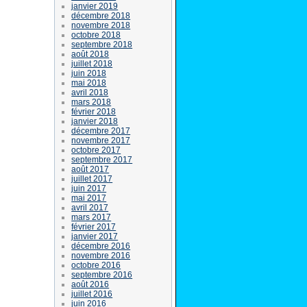
janvier 2019
décembre 2018
novembre 2018
octobre 2018
septembre 2018
août 2018
juillet 2018
juin 2018
mai 2018
avril 2018
mars 2018
février 2018
janvier 2018
décembre 2017
novembre 2017
octobre 2017
septembre 2017
août 2017
juillet 2017
juin 2017
mai 2017
avril 2017
mars 2017
février 2017
janvier 2017
décembre 2016
novembre 2016
octobre 2016
septembre 2016
août 2016
juillet 2016
juin 2016