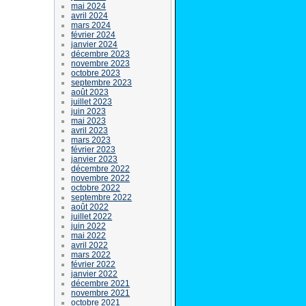
mai 2024
avril 2024
mars 2024
février 2024
janvier 2024
décembre 2023
novembre 2023
octobre 2023
septembre 2023
août 2023
juillet 2023
juin 2023
mai 2023
avril 2023
mars 2023
février 2023
janvier 2023
décembre 2022
novembre 2022
octobre 2022
septembre 2022
août 2022
juillet 2022
juin 2022
mai 2022
avril 2022
mars 2022
février 2022
janvier 2022
décembre 2021
novembre 2021
octobre 2021