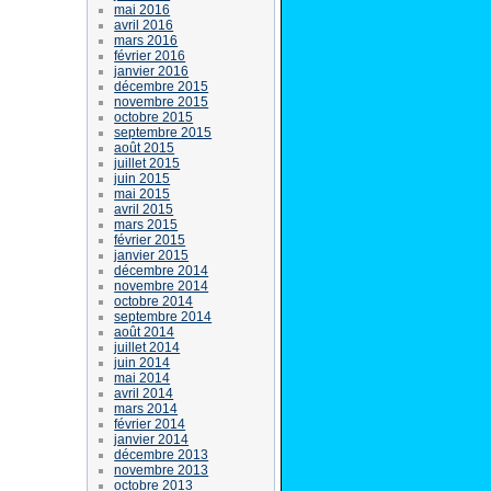
mai 2016
avril 2016
mars 2016
février 2016
janvier 2016
décembre 2015
novembre 2015
octobre 2015
septembre 2015
août 2015
juillet 2015
juin 2015
mai 2015
avril 2015
mars 2015
février 2015
janvier 2015
décembre 2014
novembre 2014
octobre 2014
septembre 2014
août 2014
juillet 2014
juin 2014
mai 2014
avril 2014
mars 2014
février 2014
janvier 2014
décembre 2013
novembre 2013
octobre 2013