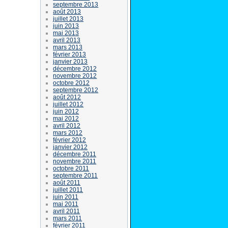
septembre 2013
août 2013
juillet 2013
juin 2013
mai 2013
avril 2013
mars 2013
février 2013
janvier 2013
décembre 2012
novembre 2012
octobre 2012
septembre 2012
août 2012
juillet 2012
juin 2012
mai 2012
avril 2012
mars 2012
février 2012
janvier 2012
décembre 2011
novembre 2011
octobre 2011
septembre 2011
août 2011
juillet 2011
juin 2011
mai 2011
avril 2011
mars 2011
février 2011