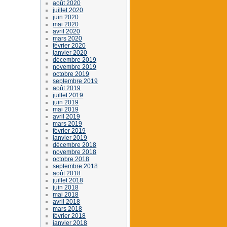
août 2020
juillet 2020
juin 2020
mai 2020
avril 2020
mars 2020
février 2020
janvier 2020
décembre 2019
novembre 2019
octobre 2019
septembre 2019
août 2019
juillet 2019
juin 2019
mai 2019
avril 2019
mars 2019
février 2019
janvier 2019
décembre 2018
novembre 2018
octobre 2018
septembre 2018
août 2018
juillet 2018
juin 2018
mai 2018
avril 2018
mars 2018
février 2018
janvier 2018