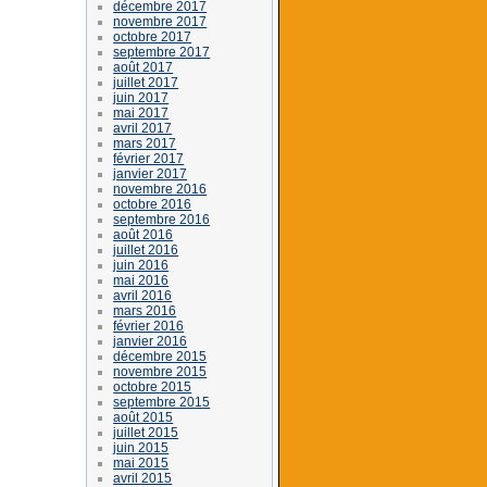
décembre 2017
novembre 2017
octobre 2017
septembre 2017
août 2017
juillet 2017
juin 2017
mai 2017
avril 2017
mars 2017
février 2017
janvier 2017
novembre 2016
octobre 2016
septembre 2016
août 2016
juillet 2016
juin 2016
mai 2016
avril 2016
mars 2016
février 2016
janvier 2016
décembre 2015
novembre 2015
octobre 2015
septembre 2015
août 2015
juillet 2015
juin 2015
mai 2015
avril 2015