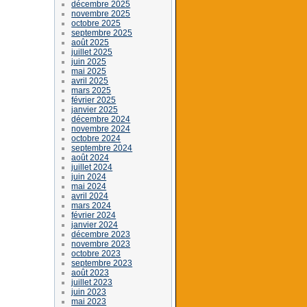
décembre 2025
novembre 2025
octobre 2025
septembre 2025
août 2025
juillet 2025
juin 2025
mai 2025
avril 2025
mars 2025
février 2025
janvier 2025
décembre 2024
novembre 2024
octobre 2024
septembre 2024
août 2024
juillet 2024
juin 2024
mai 2024
avril 2024
mars 2024
février 2024
janvier 2024
décembre 2023
novembre 2023
octobre 2023
septembre 2023
août 2023
juillet 2023
juin 2023
mai 2023