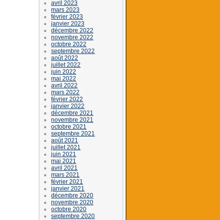
avril 2023
mars 2023
février 2023
janvier 2023
décembre 2022
novembre 2022
octobre 2022
septembre 2022
août 2022
juillet 2022
juin 2022
mai 2022
avril 2022
mars 2022
février 2022
janvier 2022
décembre 2021
novembre 2021
octobre 2021
septembre 2021
août 2021
juillet 2021
juin 2021
mai 2021
avril 2021
mars 2021
février 2021
janvier 2021
décembre 2020
novembre 2020
octobre 2020
septembre 2020