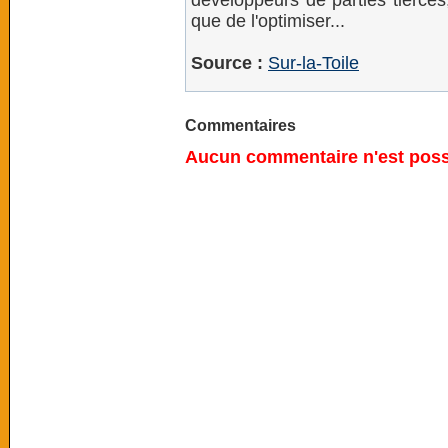
développeurs de parties tierces,
que de l'optimiser...
Source :
Sur-la-Toile
Commentaires
Aucun commentaire n'est possi