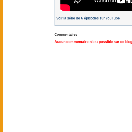
Voir la série de 6 épisodes sur YouTube
Commentaires
Aucun commentaire n'est possible sur ce blog