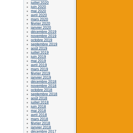
juillet 2020
juin 2020
mai 2020
avril 2020
mars 2020
février 2020
janvier 2020
décembre 2019
novembre 2019
octobre 2019
septembre 2019
août 2019
juillet 2019
juin 2019
mai 2019
avril 2019
mars 2019
février 2019
janvier 2019
décembre 2018
novembre 2018
octobre 2018
septembre 2018
août 2018
juillet 2018
juin 2018
mai 2018
avril 2018
mars 2018
février 2018
janvier 2018
décembre 2017