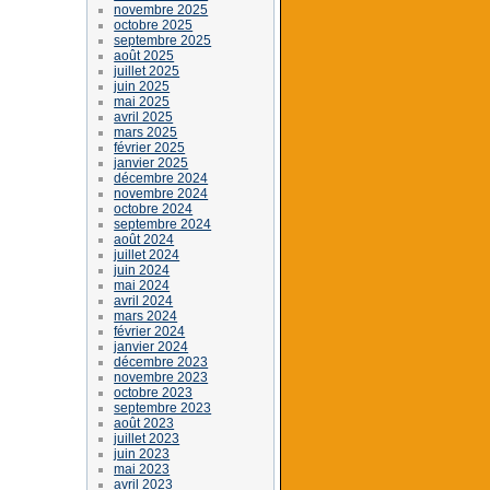
novembre 2025
octobre 2025
septembre 2025
août 2025
juillet 2025
juin 2025
mai 2025
avril 2025
mars 2025
février 2025
janvier 2025
décembre 2024
novembre 2024
octobre 2024
septembre 2024
août 2024
juillet 2024
juin 2024
mai 2024
avril 2024
mars 2024
février 2024
janvier 2024
décembre 2023
novembre 2023
octobre 2023
septembre 2023
août 2023
juillet 2023
juin 2023
mai 2023
avril 2023