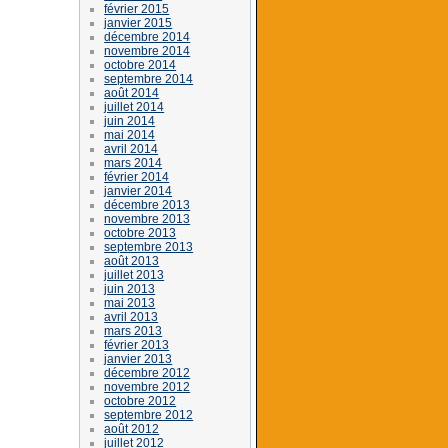
février 2015
janvier 2015
décembre 2014
novembre 2014
octobre 2014
septembre 2014
août 2014
juillet 2014
juin 2014
mai 2014
avril 2014
mars 2014
février 2014
janvier 2014
décembre 2013
novembre 2013
octobre 2013
septembre 2013
août 2013
juillet 2013
juin 2013
mai 2013
avril 2013
mars 2013
février 2013
janvier 2013
décembre 2012
novembre 2012
octobre 2012
septembre 2012
août 2012
juillet 2012