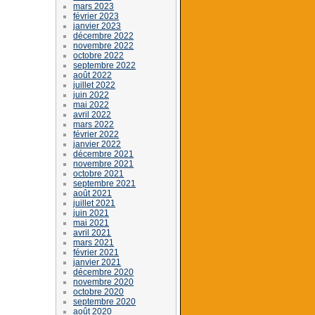
mars 2023
février 2023
janvier 2023
décembre 2022
novembre 2022
octobre 2022
septembre 2022
août 2022
juillet 2022
juin 2022
mai 2022
avril 2022
mars 2022
février 2022
janvier 2022
décembre 2021
novembre 2021
octobre 2021
septembre 2021
août 2021
juillet 2021
juin 2021
mai 2021
avril 2021
mars 2021
février 2021
janvier 2021
décembre 2020
novembre 2020
octobre 2020
septembre 2020
août 2020