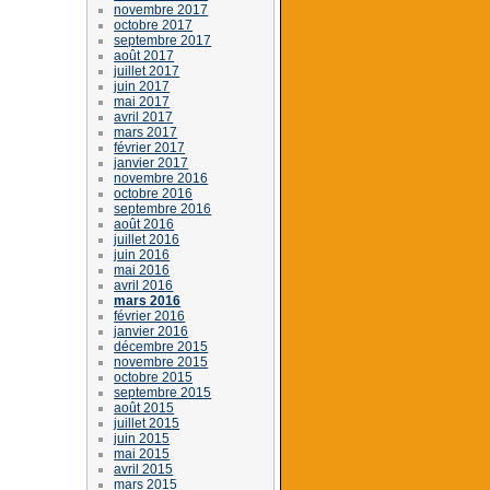
novembre 2017
octobre 2017
septembre 2017
août 2017
juillet 2017
juin 2017
mai 2017
avril 2017
mars 2017
février 2017
janvier 2017
novembre 2016
octobre 2016
septembre 2016
août 2016
juillet 2016
juin 2016
mai 2016
avril 2016
mars 2016
février 2016
janvier 2016
décembre 2015
novembre 2015
octobre 2015
septembre 2015
août 2015
juillet 2015
juin 2015
mai 2015
avril 2015
mars 2015