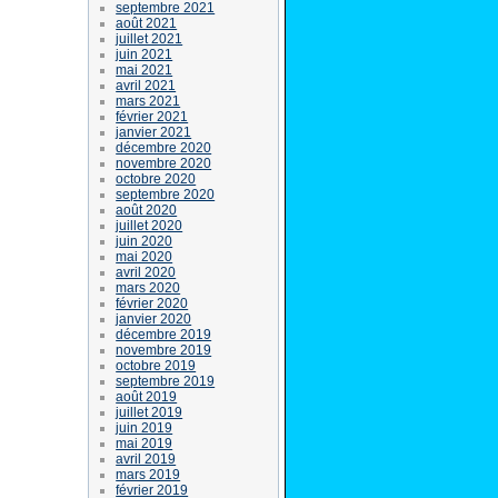
septembre 2021
août 2021
juillet 2021
juin 2021
mai 2021
avril 2021
mars 2021
février 2021
janvier 2021
décembre 2020
novembre 2020
octobre 2020
septembre 2020
août 2020
juillet 2020
juin 2020
mai 2020
avril 2020
mars 2020
février 2020
janvier 2020
décembre 2019
novembre 2019
octobre 2019
septembre 2019
août 2019
juillet 2019
juin 2019
mai 2019
avril 2019
mars 2019
février 2019