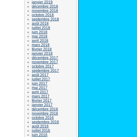
janvier 2019
décembre 2018
novembre 2018
octobre 2018
septembre 2018
août 2018
juillet 2018
juin 2018
mai 2018
avril 2018
mars 2018
février 2018
janvier 2018
décembre 2017
novembre 2017
octobre 2017
septembre 2017
août 2017
juillet 2017
juin 2017
mai 2017
avril 2017
mars 2017
février 2017
janvier 2017
décembre 2016
novembre 2016
octobre 2016
septembre 2016
août 2016
juillet 2016
juin 2016