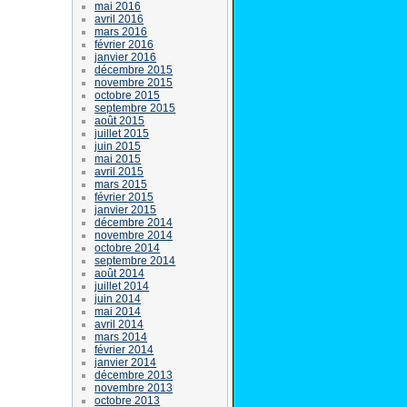
mai 2016
avril 2016
mars 2016
février 2016
janvier 2016
décembre 2015
novembre 2015
octobre 2015
septembre 2015
août 2015
juillet 2015
juin 2015
mai 2015
avril 2015
mars 2015
février 2015
janvier 2015
décembre 2014
novembre 2014
octobre 2014
septembre 2014
août 2014
juillet 2014
juin 2014
mai 2014
avril 2014
mars 2014
février 2014
janvier 2014
décembre 2013
novembre 2013
octobre 2013