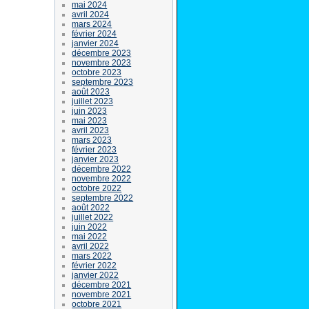
mai 2024
avril 2024
mars 2024
février 2024
janvier 2024
décembre 2023
novembre 2023
octobre 2023
septembre 2023
août 2023
juillet 2023
juin 2023
mai 2023
avril 2023
mars 2023
février 2023
janvier 2023
décembre 2022
novembre 2022
octobre 2022
septembre 2022
août 2022
juillet 2022
juin 2022
mai 2022
avril 2022
mars 2022
février 2022
janvier 2022
décembre 2021
novembre 2021
octobre 2021