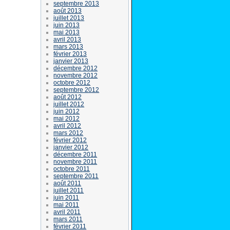
septembre 2013
août 2013
juillet 2013
juin 2013
mai 2013
avril 2013
mars 2013
février 2013
janvier 2013
décembre 2012
novembre 2012
octobre 2012
septembre 2012
août 2012
juillet 2012
juin 2012
mai 2012
avril 2012
mars 2012
février 2012
janvier 2012
décembre 2011
novembre 2011
octobre 2011
septembre 2011
août 2011
juillet 2011
juin 2011
mai 2011
avril 2011
mars 2011
février 2011