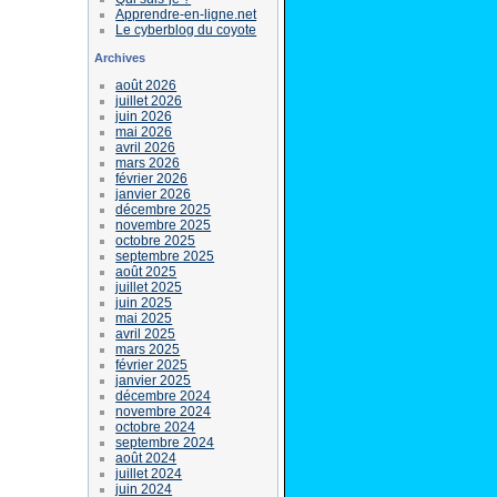
Apprendre-en-ligne.net
Le cyberblog du coyote
Archives
août 2026
juillet 2026
juin 2026
mai 2026
avril 2026
mars 2026
février 2026
janvier 2026
décembre 2025
novembre 2025
octobre 2025
septembre 2025
août 2025
juillet 2025
juin 2025
mai 2025
avril 2025
mars 2025
février 2025
janvier 2025
décembre 2024
novembre 2024
octobre 2024
septembre 2024
août 2024
juillet 2024
juin 2024