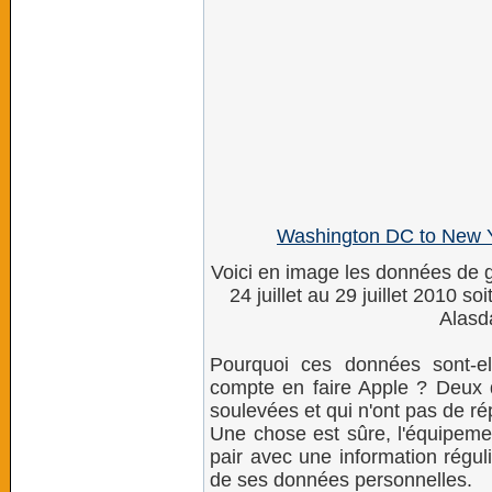
Washington DC to New 
Voici en image les données de gé
24 juillet au 29 juillet 2010 s
Alasd
Pourquoi ces données sont-el
compte en faire Apple ? Deux qu
soulevées et qui n'ont pas de r
Une chose est sûre, l'équipemen
pair avec une information réguli
de ses données personnelles.