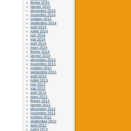
février 2015
janvier 2015
décembre 2014
novembre 2014
octobre 2014
septembre 2014
août 2014
juillet 2014
juin 2014
mai 2014
avril 2014
mars 2014
février 2014
janvier 2014
décembre 2013
novembre 2013
octobre 2013
septembre 2013
août 2013
juillet 2013
juin 2013
mai 2013
avril 2013
mars 2013
février 2013
janvier 2013
décembre 2012
novembre 2012
octobre 2012
septembre 2012
août 2012
juillet 2012