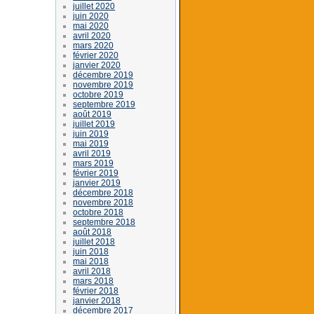
juillet 2020
juin 2020
mai 2020
avril 2020
mars 2020
février 2020
janvier 2020
décembre 2019
novembre 2019
octobre 2019
septembre 2019
août 2019
juillet 2019
juin 2019
mai 2019
avril 2019
mars 2019
février 2019
janvier 2019
décembre 2018
novembre 2018
octobre 2018
septembre 2018
août 2018
juillet 2018
juin 2018
mai 2018
avril 2018
mars 2018
février 2018
janvier 2018
décembre 2017