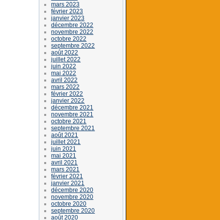
mars 2023
février 2023
janvier 2023
décembre 2022
novembre 2022
octobre 2022
septembre 2022
août 2022
juillet 2022
juin 2022
mai 2022
avril 2022
mars 2022
février 2022
janvier 2022
décembre 2021
novembre 2021
octobre 2021
septembre 2021
août 2021
juillet 2021
juin 2021
mai 2021
avril 2021
mars 2021
février 2021
janvier 2021
décembre 2020
novembre 2020
octobre 2020
septembre 2020
août 2020