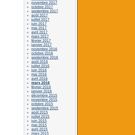
novembre 2017
octobre 2017
septembre 2017
août 2017
juillet 2017
juin 2017
mai 2017
avril 2017
mars 2017
février 2017
janvier 2017
novembre 2016
octobre 2016
septembre 2016
août 2016
juillet 2016
juin 2016
mai 2016
avril 2016
mars 2016
février 2016
janvier 2016
décembre 2015
novembre 2015
octobre 2015
septembre 2015
août 2015
juillet 2015
juin 2015
mai 2015
avril 2015
mars 2015