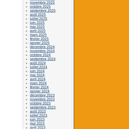
novembre 2025
octobre 2025
septembre 2025
août 2025
juillet 2025
juin 2025
mai 2025
avril 2025
mars 2025
février 2025
janvier 2025
décembre 2024
novembre 2024
octobre 2024
septembre 2024
août 2024
juillet 2024
juin 2024
mai 2024
avril 2024
mars 2024
février 2024
janvier 2024
décembre 2023
novembre 2023
octobre 2023
septembre 2023
août 2023
juillet 2023
juin 2023
mai 2023
avril 2023