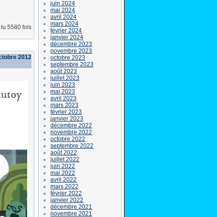
juin 2024
mai 2024
avril 2024
mars 2024
lu 5580 fois
février 2024
janvier 2024
décembre 2023
novembre 2023
octobre 2012
octobre 2023
septembre 2023
août 2023
juillet 2023
juin 2023
mai 2023
avril 2023
mars 2023
février 2023
janvier 2023
décembre 2022
novembre 2022
octobre 2022
septembre 2022
août 2022
juillet 2022
juin 2022
mai 2022
avril 2022
mars 2022
février 2022
janvier 2022
décembre 2021
novembre 2021